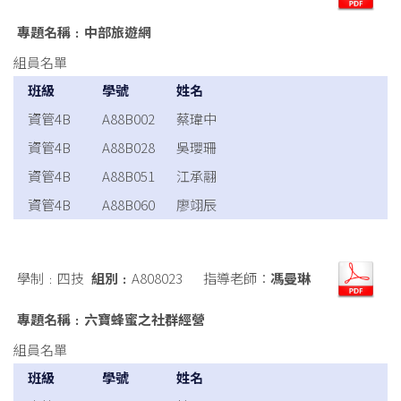
專題名稱﹕中部旅遊網
組員名單
班級
學號
姓名
資管4B
A88B002
蔡瑋中
資管4B
A88B028
吳瓔珊
資管4B
A88B051
江承翮
資管4B
A88B060
廖翊辰
學制﹕四技
組別﹕
A808023
指導老師：
馮曼琳
專題名稱﹕六寶蜂蜜之社群經營
組員名單
班級
學號
姓名