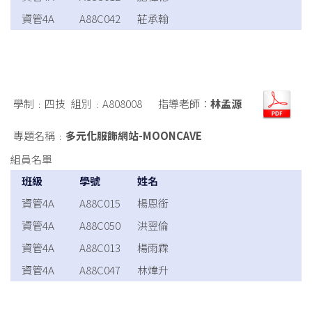
資管4A
A88C042
莊承翰
學制﹕四技
組別﹕A808008
指導老師：
林孟源
專題名稱﹕
多元化服飾網站-MOONCAVE
組員名單
班級
學號
姓名
資管4A
A88C015
楊恩銜
資管4A
A88C050
洪翌倫
資管4A
A88C013
楊雨霖
資管4A
A88C047
林煒升