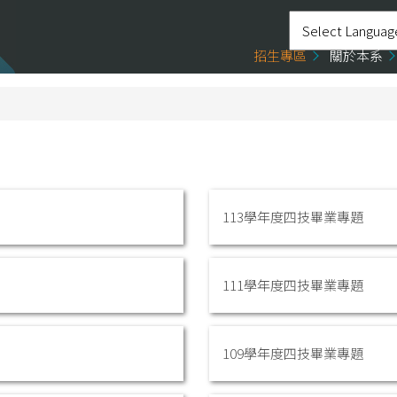
招生專區
關於本系
113學年度四技畢業專題
111學年度四技畢業專題
109學年度四技畢業專題