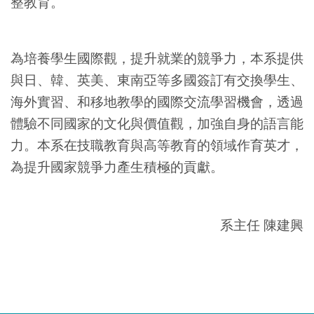
整教育。
為培養學生國際觀，提升就業的競爭力，本系提供
與日、韓、英美、東南亞等多國簽訂有交換學生、
海外實習、和移地教學的國際交流學習機會，透過
體驗不同國家的文化與價值觀，加強自身的語言能
力。本系在技職教育與高等教育的領域作育英才，
為提升國家競爭力產生積極的貢獻。
系主任 陳建興