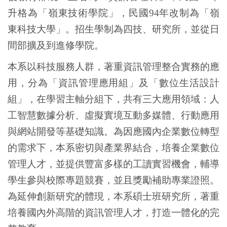
升格為「嶺東技術學院」，民國94年改制為「嶺
東科技大學」。招生學制為四技、研究所，並從日
間部擴及到進修學院。
本系以科技服務人群，著重資訊管理整合實務的應
用，分為「資訊管理應用組」及「數位生活設計
組」，在學習主軸分組下，共有三大應用領域：人
工智慧數據分析、虛擬實境互動多媒體、行動應用
與網站開發等基礎知識。為因應國內企業數位轉型
的需求下，本系密切與產業界結合，培養企業數位
管理人才，並提供豐富多樣的工讀實習機會，輔導
學生參與校際專題競賽，並且獎勵補助專業證照。
為延伸創新研究的體現，本系碩士班研究所，著重
培養國內外高階的資訊管理人才，打造一體化的完