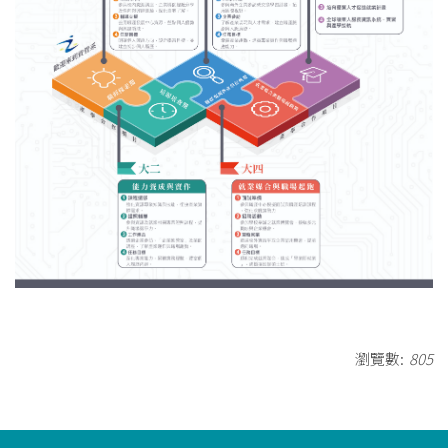
瀏覽數:
805