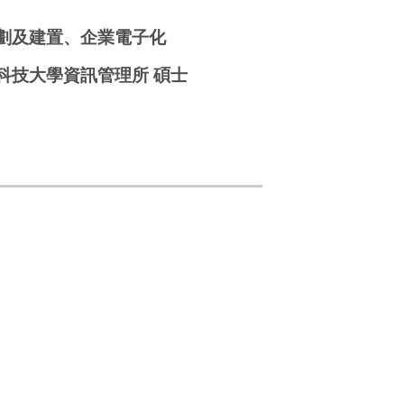
劃及建置
、
企業電子化
科技大學資訊管理所 碩士