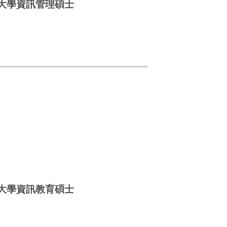
大學資訊管理碩士
大學資訊教育碩士