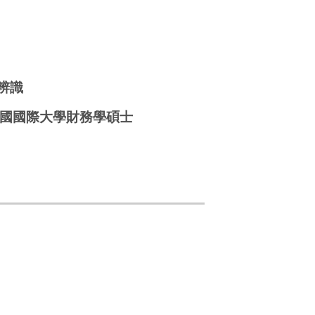
辨識
國國際大學財務學碩士