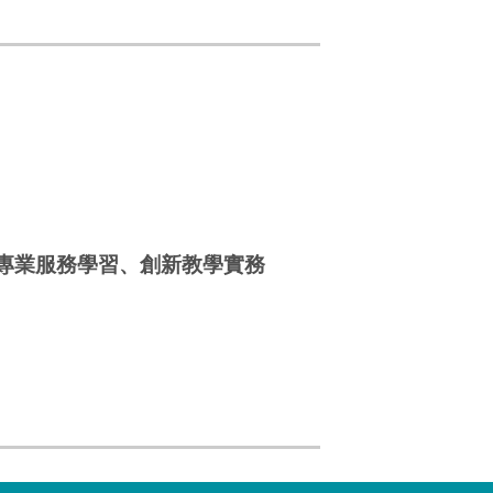
專業服務學習、創新教學實務