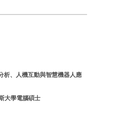
分析、人機互動與智慧機器人應
斯大學電腦碩士