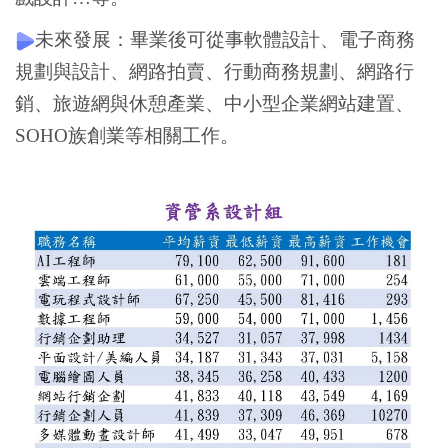
未來發展：畢業後可從事軟體設計、電子商務
規劃與設計、網路拍賣、行動商務規劃、網路行
銷、旅遊網與休憩產業、中小型企業網站建置、
SOHO族創業等相關工作。