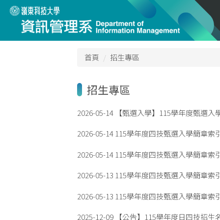
跳
到
主
要
內
首頁
招生專區
容
區
招生專區
2026-05-14
【甄選入學】115學年度甄選
2026-05-14
115學年度四技甄選入學簡章索
2026-05-14
115學年度四技甄選入學簡章索
2026-05-13
115學年度四技甄選入學簡章索
2026-05-13
115學年度四技甄選入學簡章索
2025-12-09
【公告】115學年度日四技招生