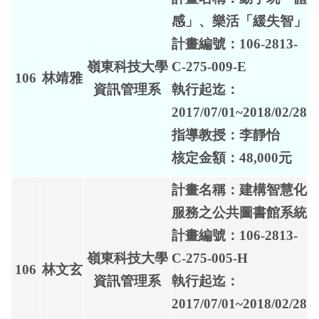
感」、樂活「緩失智」
計畫編號：106-2813-
嶺東科技大學
C-275-009-E
106
林靖雅
資訊管理系
執行起迄：
2017/07/01~2018/02/28
指導教授：李靜怡
核定金額：48,000元
計畫名稱：建構智慧化
服務之公共圖書館系統
計畫編號：106-2813-
嶺東科技大學
C-275-005-H
106
林文玄
資訊管理系
執行起迄：
2017/07/01~2018/02/28