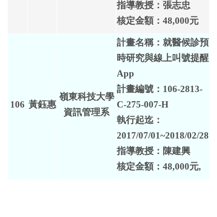
指導教授：張志忠
核定金額：48,000元
計畫名稱：就醫候診預
時研究與線上叫號提醒
App
計畫編號：106-2813-
嶺東科技大學
106
黃鈺惠
C-275-007-H
資訊管理系
執行起迄：
2017/07/01~2018/02/28
指導教授：陳建興
核定金額：48,000元,