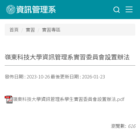
跳
到
主
要
首頁
實習
實習專區
內
容
區
嶺東科技大學資訊管理系實習委員會設置辦法
發佈日期 :
2023-10-26
最後更新日期 :
2026-01-23
嶺東科技大學資訊管理系學生實習委員會設置辦法.pdf
瀏覽數:
616