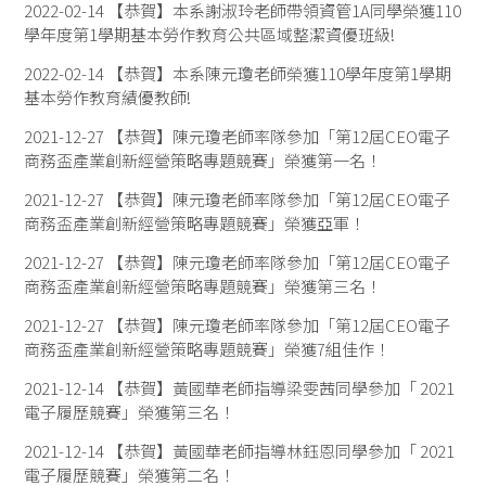
2022-02-14
【恭賀】本系謝淑玲老師帶領資管1A同學榮獲110
學年度第1學期基本勞作教育公共區域整潔資優班級!
2022-02-14
【恭賀】本系陳元瓊老師榮獲110學年度第1學期
基本勞作教育績優教師!
2021-12-27
【恭賀】陳元瓊老師率隊參加「第12屆CEO電子
商務盃產業創新經營策略專題競賽」榮獲第一名！
2021-12-27
【恭賀】陳元瓊老師率隊參加「第12屆CEO電子
商務盃產業創新經營策略專題競賽」榮獲亞軍！
2021-12-27
【恭賀】陳元瓊老師率隊參加「第12屆CEO電子
商務盃產業創新經營策略專題競賽」榮獲第三名！
2021-12-27
【恭賀】陳元瓊老師率隊參加「第12屆CEO電子
商務盃產業創新經營策略專題競賽」榮獲7組佳作！
2021-12-14
【恭賀】黃國華老師指導梁雯茜同學參加「 2021
電子履歷競賽」榮獲第三名！
2021-12-14
【恭賀】黃國華老師指導林鈺恩同學參加「 2021
電子履歷競賽」榮獲第二名！