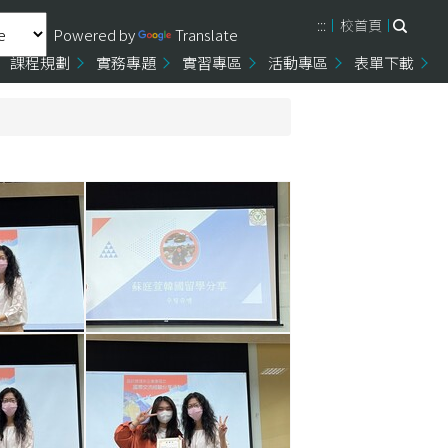
:::
校首頁
Powered by
Translate
課程規劃
實務專題
實習專區
活動專區
表單下載