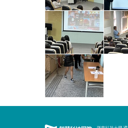
嶺東科技大學 