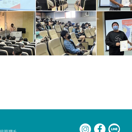
資訊管理系